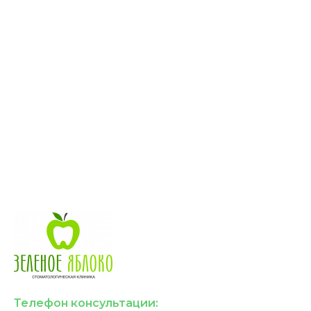
Телефон консультации: