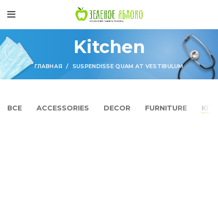
Kitchen
ГЛАВНАЯ
SUSPENDISSE QUAM AT VESTIBULUM
ВСЕ
ACCESSORIES
DECOR
FURNITURE
KIT