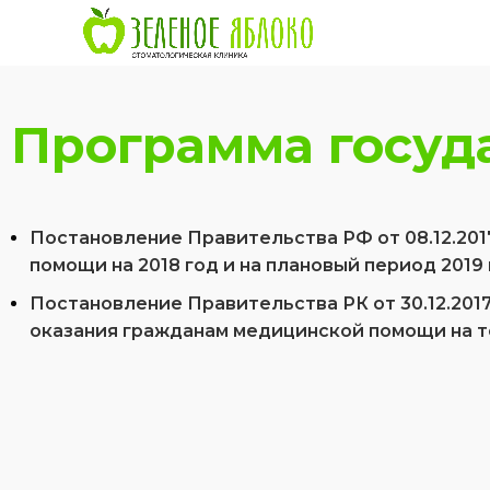
Программа госуд
Постановление Правительства РФ от 08.12.201
помощи на 2018 год и на плановый период 2019 
Постановление Правительства РК от 30.12.201
оказания гражданам медицинской помощи на 