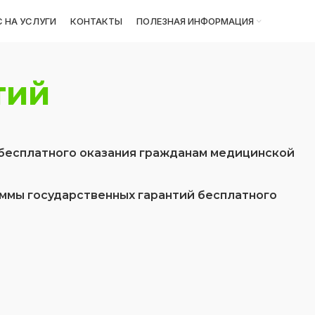
 НА УСЛУГИ
КОНТАКТЫ
ПОЛЕЗНАЯ ИНФОРМАЦИЯ
тий
 бесплатного оказания гражданам медицинской
аммы государственных гарантий бесплатного